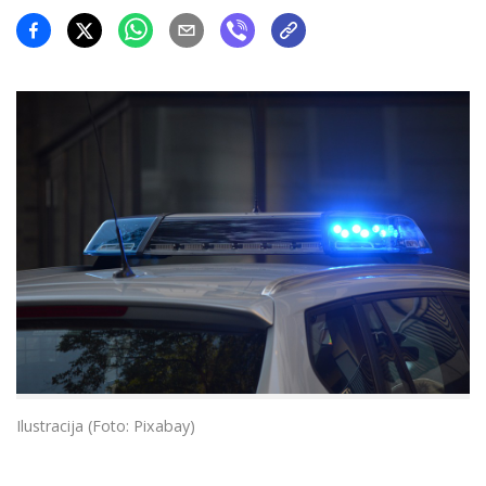
Ilustracija (Foto: Pixabay)