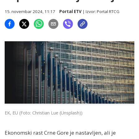
15. novembar 2024, 11:17
Portal ETV
| Izvor:
Portal RTCG
EK, EU (Foto: Christian Lue (Unsplash))
Ekonomski rast Crne Gore je nastavljen, ali je