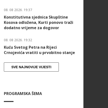
08. 08 2026. 19:37
Konstitutivna sjednica Skupštine
Kosova odložena, Kurti ponovo traži
dodatno vrijeme za dogovor
08. 08 2026. 19:32
Kuću Svetog Petra na Rijeci
Crnojevića vratiti u prvobitno stanje
SVE NAJNOVIJE VIJESTI
PROGRAMSKA ŠEMA