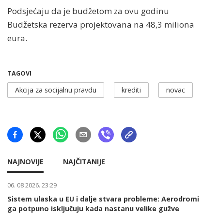
Podsjećaju da je budžetom za ovu godinu
Budžetska rezerva projektovana na 48,3 miliona
eura.
TAGOVI
Akcija za socijalnu pravdu
krediti
novac
NAJNOVIJE
NAJČITANIJE
06. 08 2026. 23:29
Sistem ulaska u EU i dalje stvara probleme: Aerodromi
ga potpuno isključuju kada nastanu velike gužve