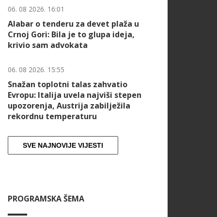
06. 08 2026. 16:01
Alabar o tenderu za devet plaža u
Crnoj Gori: Bila je to glupa ideja,
krivio sam advokata
06. 08 2026. 15:55
Snažan toplotni talas zahvatio
Evropu: Italija uvela najviši stepen
upozorenja, Austrija zabilježila
rekordnu temperaturu
SVE NAJNOVIJE VIJESTI
PROGRAMSKA ŠEMA