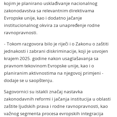
kojim je planirano usklađivanje nacionalnog
zakonodavstva sa relevantnim direktivama
Evropske unije, kao i dodatno jačanje
institucionalnog okvira za unapređenje rodne
ravnopravnosti.
- Tokom razgovora bilo je riječi i o Zakonu o zaštiti
jednakosti i zabrani diskriminacije, koji je usvojen
krajem 2025. godine nakon usaglašavanja sa
pravnom tekovinom Evropske unije, kao i o
planiranim aktivnostima na njegovoj primjeni -
dodaje se u saopštenju.
Sagovornici su istakli značaj nastavka
zakonodavnih reformi i jačanja institucija u oblasti
zaštite ljudskih prava i rodne ravnopravnosti, kao
važnog segmenta procesa evropskih integracija