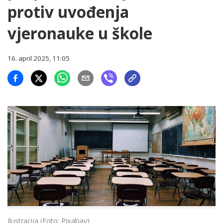
protiv uvođenja
vjeronauke u škole
16. april 2025, 11:05
Ilustracija (Foto: Pixabay)