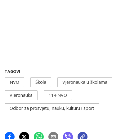
TAGOVI
NVO
Škola
Vjeronauka u školama
Vjeronauka
114 NVO
Odbor za prosvjetu, nauku, kulturu i sport