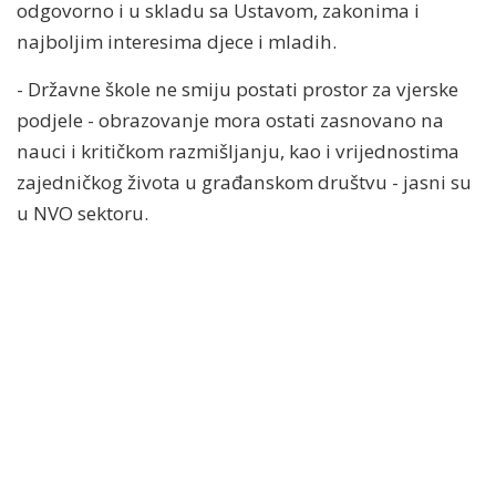
odgovorno i u skladu sa Ustavom, zakonima i
najboljim interesima djece i mladih.
- Državne škole ne smiju postati prostor za vjerske
podjele - obrazovanje mora ostati zasnovano na
nauci i kritičkom razmišljanju, kao i vrijednostima
zajedničkog života u građanskom društvu - jasni su
u NVO sektoru.