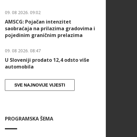
09. 08 2026. 09:02
AMSCG: Pojačan intenzitet
saobraćaja na prilazima gradovima i
pojedinim graničnim prelazima
09. 08 2026. 08:47
U Sloveniji prodato 12,4 odsto više
automobila
SVE NAJNOVIJE VIJESTI
PROGRAMSKA ŠEMA