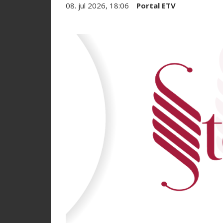
08. jul 2026, 18:06
Portal ETV