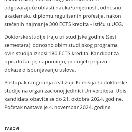
odgovarajuće oblasti nauka/umjetnosti, odnosno
akademsku diplomu regulisanih profesija, nakon
stečenih najmanje 300 ECTS kredita - ističu u UCG.
Doktorske studije traju tri studijske godine (šest
semestara), odnosno obim studijskog programa
ovih studija iznosi 180 ECTS kredita. Kandidat za
upis dužan je, napominju, podnijeti prijavu i
dokaze o ispunjavanju uslova.
Postupak rangiranja realizuje Komisija za doktorske
studije na organizacionoj jedinici Univerziteta. Upis
kandidata obaviće se do 21. oktobra 2024. godine.
Početak nastave je 4. novembar 2024. godine.
TAGOVI