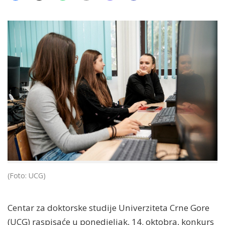
(Foto: UCG)
Centar za doktorske studije Univerziteta Crne Gore
(UCG) raspisaće u ponedjeljak, 14. oktobra, konkurs