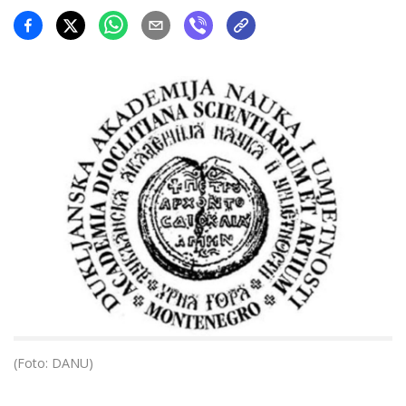
(Foto: DANU)