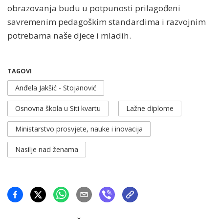
obrazovanja budu u potpunosti prilagođeni
savremenim pedagoškim standardima i razvojnim
potrebama naše djece i mladih.
TAGOVI
Anđela Jakšić - Stojanović
Osnovna škola u Siti kvartu
Lažne diplome
Ministarstvo prosvjete, nauke i inovacija
Nasilje nad ženama