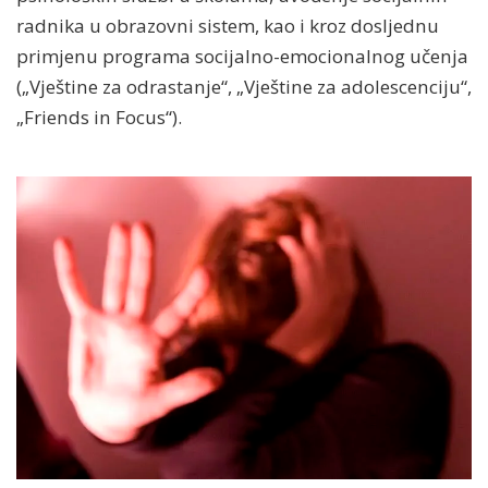
radnika u obrazovni sistem, kao i kroz dosljednu
primjenu programa socijalno-emocionalnog učenja
(„Vještine za odrastanje“, „Vještine za adolescenciju“,
„Friends in Focus“).