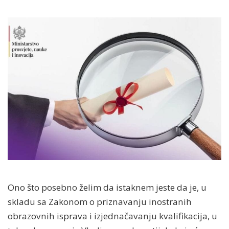
Ono što posebno želim da istaknem jeste da je, u
skladu sa Zakonom o priznavanju inostranih
obrazovnih isprava i izjednačavanju kvalifikacija, u