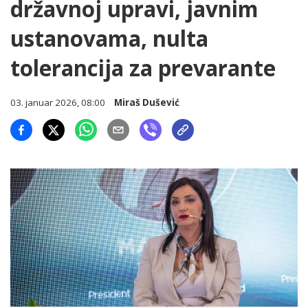
državnoj upravi, javnim
ustanovama, nulta
tolerancija za prevarante
03. januar 2026, 08:00
Miraš Dušević