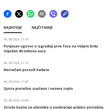
NAJNOVIJE
NAJČITANIJE
06. 08 2026. 21:30
Potpisan ugovor o izgradnji prve faze na Veljem brdu
vrijedan 40 miliona eura
06. 08 2026. 21:15
Norvežani porazili kadete
06. 08 2026. 21:00
Sjutra pretežno sunčano i veoma toplo
06. 08 2026. 20:49
Strože kazne za učesnike u saobraćaju prijeko potrebne,