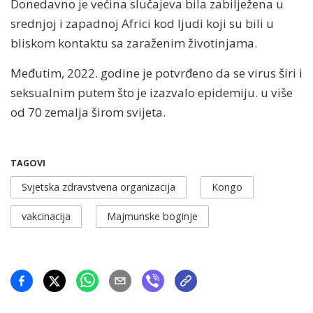
Donedavno je većina slučajeva bila zabilježena u
srednjoj i zapadnoj Africi kod ljudi koji su bili u
bliskom kontaktu sa zaraženim životinjama.
Međutim, 2022. godine je potvrđeno da se virus širi i
seksualnim putem što je izazvalo epidemiju. u više
od 70 zemalja širom svijeta.
TAGOVI
Svjetska zdravstvena organizacija
Kongo
vakcinacija
Majmunske boginje