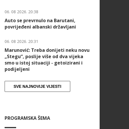
06. 08 2026. 20:38
Auto se prevrnulo na Barutani,
povrijeđeni albanski državljani
06. 08 2026. 20:31
Marunović: Treba donijeti neku novu
„Stegu“, poslije više od dva vijeka
smo u istoj situaciji - getoizirani i
podijeljeni
SVE NAJNOVIJE VIJESTI
PROGRAMSKA ŠEMA