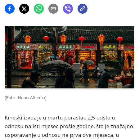
(Foto: Nuno Alberto)
Kineski izvoz je u martu porastao 2,5 odsto u
odnosu na isti mjesec prošle godine, što je značajno
usporavanje u odnosu na prva dva mjeseca, u