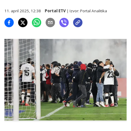
11. april 2025, 12:38
Portal ETV
| Izvor:
Portal Analitika