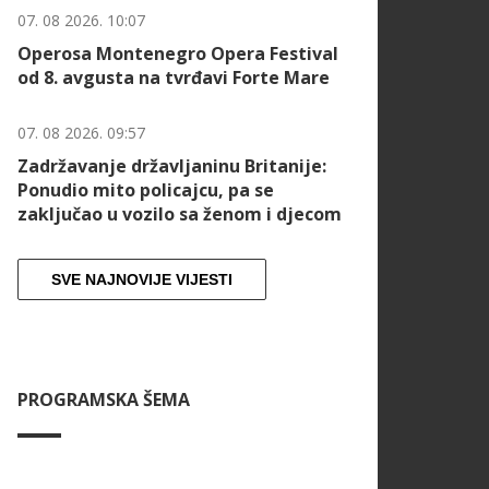
07. 08 2026. 10:07
Operosa Montenegro Opera Festival
od 8. avgusta na tvrđavi Forte Mare
07. 08 2026. 09:57
Zadržavanje državljaninu Britanije:
Ponudio mito policajcu, pa se
zaključao u vozilo sa ženom i djecom
SVE NAJNOVIJE VIJESTI
PROGRAMSKA ŠEMA