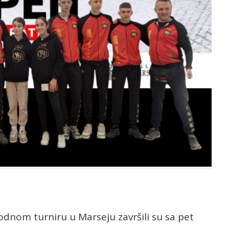
dnom turniru u Marseju završili su sa pet