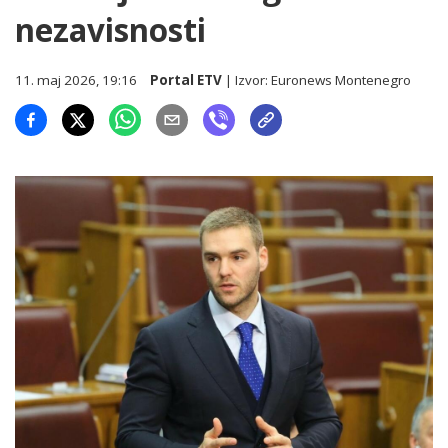
nezavisnosti
11. maj 2026, 19:16
Portal ETV
| Izvor:
Euronews Montenegro