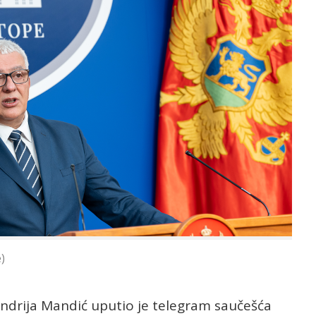
)
ndrija Mandić uputio je telegram saučešća