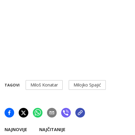
Miloš Konatar
Milojko Spajić
TAGOVI
NAJNOVIJE
NAJČITANIJE