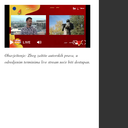
Obavještenje: Zbog zaštite autorskih prava, u
odredjenim terminima live stream neće biti dostupan.