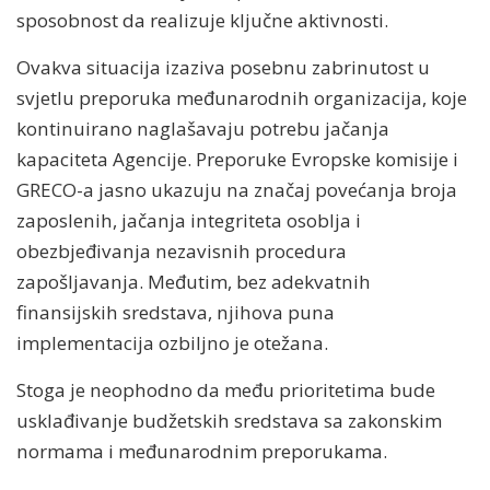
sposobnost da realizuje ključne aktivnosti.
Ovakva situacija izaziva posebnu zabrinutost u
svjetlu preporuka međunarodnih organizacija, koje
kontinuirano naglašavaju potrebu jačanja
kapaciteta Agencije. Preporuke Evropske komisije i
GRECO-a jasno ukazuju na značaj povećanja broja
zaposlenih, jačanja integriteta osoblja i
obezbjeđivanja nezavisnih procedura
zapošljavanja. Međutim, bez adekvatnih
finansijskih sredstava, njihova puna
implementacija ozbiljno je otežana.
Stoga je neophodno da među prioritetima bude
usklađivanje budžetskih sredstava sa zakonskim
normama i međunarodnim preporukama.