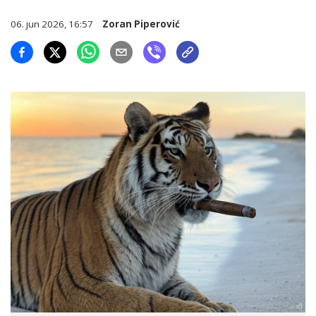
06. jun 2026, 16:57
Zoran Piperović