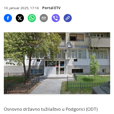
10. januar 2025, 17:16
Portal ETV
Osnovno državno tužilaštvo u Podgorici (ODT)