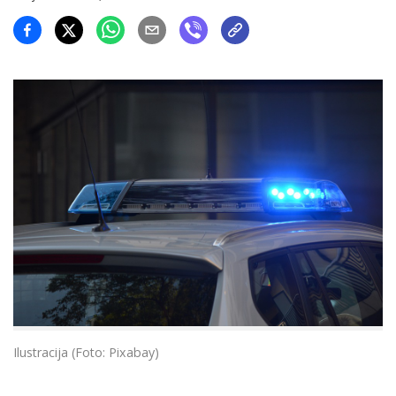
Ilustracija (Foto: Pixabay)