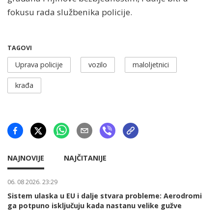
fokusu rada službenika policije.
TAGOVI
Uprava policije
vozilo
maloljetnici
krađa
NAJNOVIJE
NAJČITANIJE
06. 08 2026. 23:29
Sistem ulaska u EU i dalje stvara probleme: Aerodromi
ga potpuno isključuju kada nastanu velike gužve