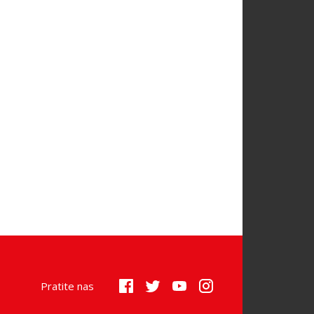
Pratite nas