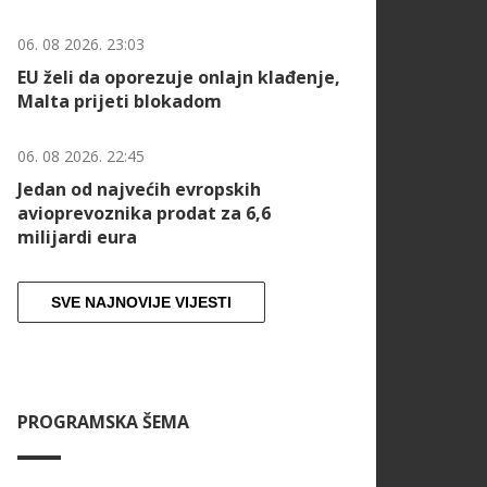
06. 08 2026. 23:03
EU želi da oporezuje onlajn klađenje,
Malta prijeti blokadom
06. 08 2026. 22:45
Jedan od najvećih evropskih
avioprevoznika prodat za 6,6
milijardi eura
SVE NAJNOVIJE VIJESTI
PROGRAMSKA ŠEMA