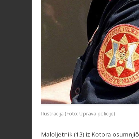
Ilustracija (Foto: Uprava policije)
Maloljetnik (13) iz Kotora osumnji