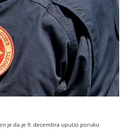
čen je da je 9. decembra uputio poruku