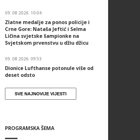
09. 08 2026. 10:04
Zlatne medalje za ponos policije i
Crne Gore: Nataša Jeftić i Selma
Ličina svjetske šampionke na
Svjetskom prvenstvu u džiu džicu
09. 08 2026. 09:53
Dionice Lufthanse potonule više od
deset odsto
SVE NAJNOVIJE VIJESTI
PROGRAMSKA ŠEMA