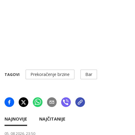
Prekoračenje brzine
Bar
TAGOVI
NAJNOVIJE
NAJČITANIJE
05. 08 2026. 23:50