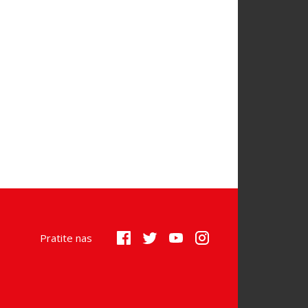
Pratite nas