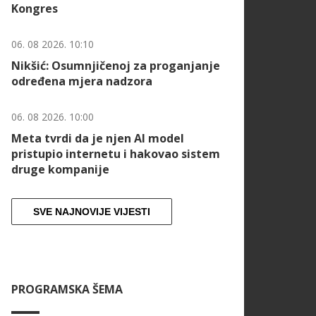
Kongres
06. 08 2026. 10:10
Nikšić: Osumnjičenoj za proganjanje
određena mjera nadzora
06. 08 2026. 10:00
Meta tvrdi da je njen AI model
pristupio internetu i hakovao sistem
druge kompanije
SVE NAJNOVIJE VIJESTI
PROGRAMSKA ŠEMA