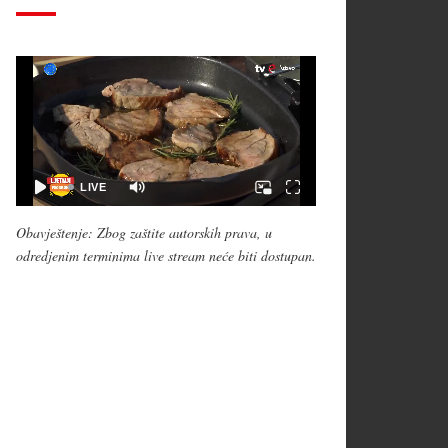
Obavještenje: Zbog zaštite autorskih prava, u
odredjenim terminima live stream neće biti dostupan.