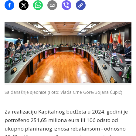
Sa današnje sjednice (Foto: Vlada Crne Gore/Bojana Ćupić)
Za realizaciju Kapitalnog budžeta u 2024. godini je
potrošeno 251,65 miliona eura ili 106 odsto od
ukupno planiranog iznosa rebalansom - odnosno