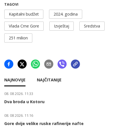
TAGOVI
Kapitalni budžet
2024. godina
Vlada Crne Gore
Izvještaj
Sredstva
251 milion
NAJNOVIJE
NAJČITANIJE
08. 08 2026. 11:33
Dva broda u Kotoru
08. 08 2026. 11:16
Gore dvije velike ruske rafinerije nafte