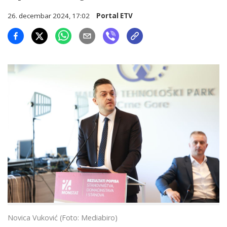
26. decembar 2024, 17:02
Portal ETV
Novica Vuković (Foto: Mediabiro)