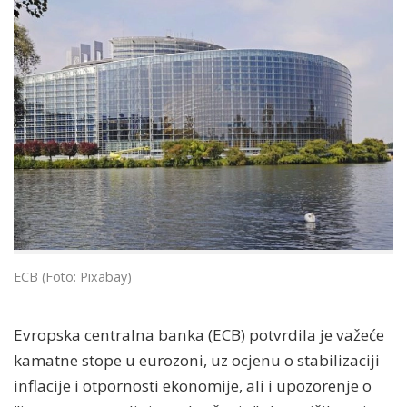
ECB (Foto: Pixabay)
Evropska centralna banka (ECB) potvrdila je važeće
kamatne stope u eurozoni, uz ocjenu o stabilizaciji
inflacije i otpornosti ekonomije, ali i upozorenje o