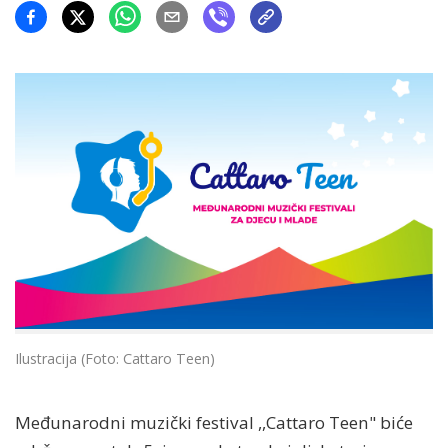
Ilustracija (Foto: Cattaro Teen)
Međunarodni muzički festival ,,Cattaro Teen" biće