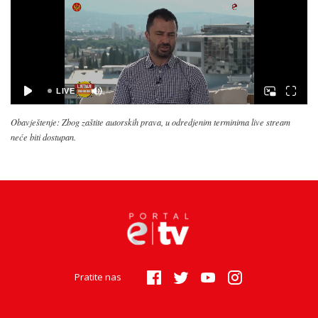
Obavještenje: Zbog zaštite autorskih prava, u odredjenim terminima live stream
neće biti dostupan.
Pratite nas