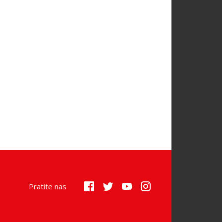
Pratite nas