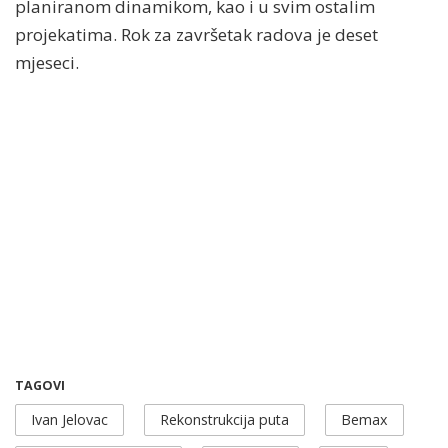
planiranom dinamikom, kao i u svim ostalim
projekatima. Rok za završetak radova je deset
mjeseci.
TAGOVI
Ivan Jelovac
Rekonstrukcija puta
Bemax