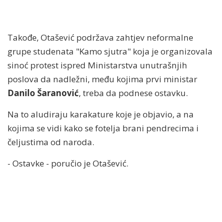
Takođe, Otašević podržava zahtjev neformalne
grupe studenata "Kamo sjutra" koja je organizovala
sinoć protest ispred Ministarstva unutrašnjih
poslova da nadležni, među kojima prvi ministar
Danilo Šaranović
, treba da podnese ostavku.
Na to aludiraju karakature koje je objavio, a na
kojima se vidi kako se fotelja brani pendrecima i
čeljustima od naroda.
- Ostavke - poručio je Otašević.