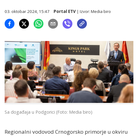
03. oktobar 2024, 15:47
Portal ETV
| Izvor:
Media biro
Sa događaja u Podgorici (Foto: Media biro)
Regionalni vodovod Crnogorsko primorje u okviru