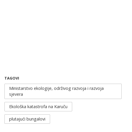
TAGOVI
Ministarstvo ekologije, održivog razvoja i razvoja
sjevera
Ekološka katastrofa na Karuču
plutajući bungalovi