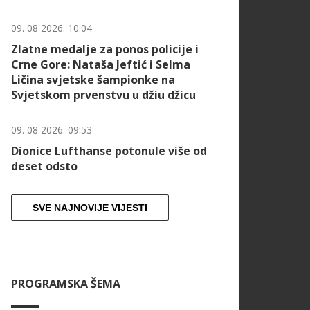
09. 08 2026. 10:04
Zlatne medalje za ponos policije i
Crne Gore: Nataša Jeftić i Selma
Ličina svjetske šampionke na
Svjetskom prvenstvu u džiu džicu
09. 08 2026. 09:53
Dionice Lufthanse potonule više od
deset odsto
SVE NAJNOVIJE VIJESTI
PROGRAMSKA ŠEMA