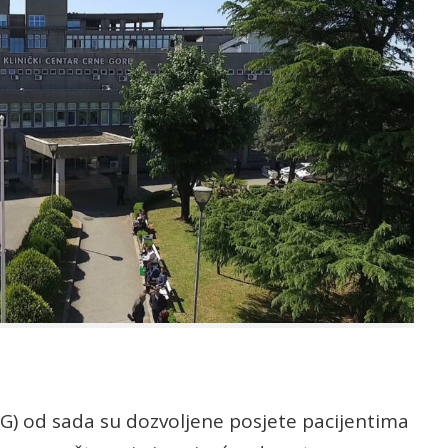
G) od sada su dozvoljene posjete pacijentima