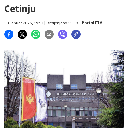
Cetinju
03. januar 2025, 19:51
| Izmijenjeno
19:59
Portal ETV