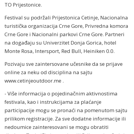
TO Prijestonice.
Festival su podržali Prijestonica Cetinje, Nacionalna
turistička organizacija Crne Gore, Privredna komora
Crne Gore i Nacionalni parkovi Crne Gore. Partneri
na događaju su Univerzitet Donja Gorica, hotel
Monte Rosa, Intersport, Red Bull, Heiniken 0.0.
Pozivaju sve zaintersovane učesnike da se prijave
online za neku od disciplina na sajtu
www.cetinjeoutdoor.me .
- Više informacija o pojedinačnim aktivnostima
festivala, kao i instrukcijama za plaćanje
participacije mogu se pronaći na pomenutom sajtu
prilikom registracije. Za sve dodatne informacije ili
nedoumice zainteresovani se mogu obratiti