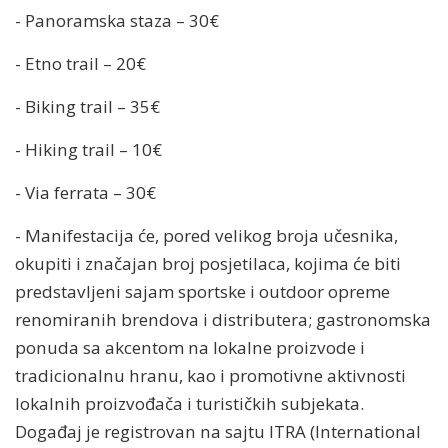
- Panoramska staza – 30€
- Etno trail – 20€
- Biking trail – 35€
- Hiking trail – 10€
- Via ferrata – 30€
- Manifestacija će, pored velikog broja učesnika,
okupiti i značajan broj posjetilaca, kojima će biti
predstavljeni sajam sportske i outdoor opreme
renomiranih brendova i distributera; gastronomska
ponuda sa akcentom na lokalne proizvode i
tradicionalnu hranu, kao i promotivne aktivnosti
lokalnih proizvođača i turističkih subjekata.
Događaj je registrovan na sajtu ITRA (International