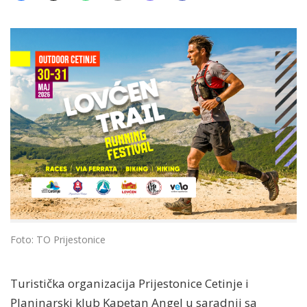
Foto: TO Prijestonice
Turistička organizacija Prijestonice Cetinje i
Planinarski klub Kapetan Angel u saradnji sa