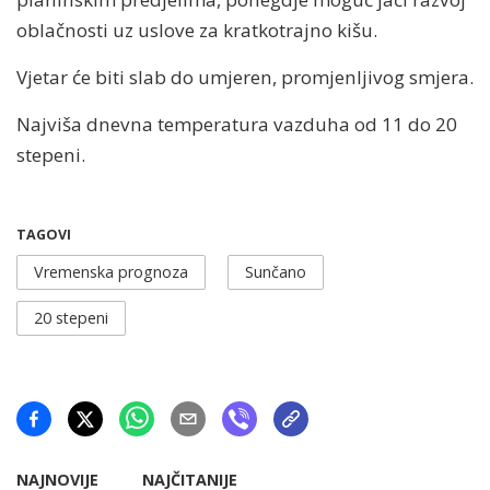
oblačnosti uz uslove za kratkotrajno kišu.
Vjetar će biti slab do umjeren, promjenljivog smjera.
Najviša dnevna temperatura vazduha od 11 do 20
stepeni.
TAGOVI
Vremenska prognoza
Sunčano
20 stepeni
NAJNOVIJE
NAJČITANIJE