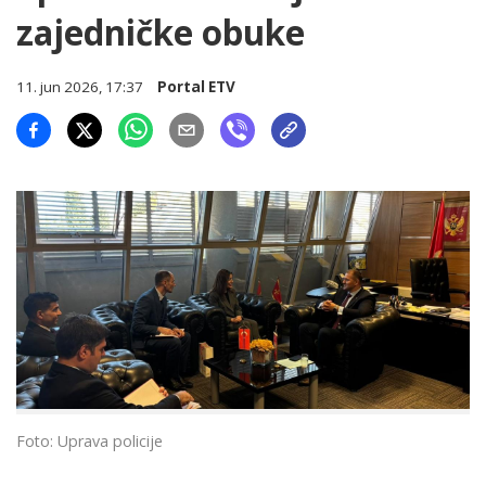
zajedničke obuke
11. jun 2026, 17:37
Portal ETV
Foto: Uprava policije