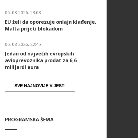
06. 08 2026. 23:03
EU želi da oporezuje onlajn klađenje,
Malta prijeti blokadom
06. 08 2026. 22:45
Jedan od najvećih evropskih
avioprevoznika prodat za 6,6
milijardi eura
SVE NAJNOVIJE VIJESTI
PROGRAMSKA ŠEMA