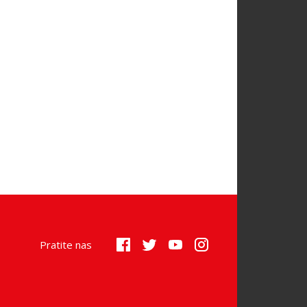
Pratite nas