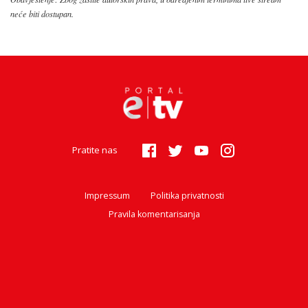
neće biti dostupan.
Pratite nas
Impressum
Politika privatnosti
Pravila komentarisanja