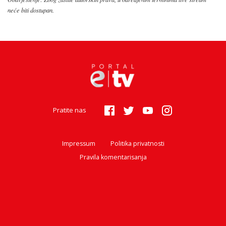
neće biti dostupan.
Pratite nas
Impressum
Politika privatnosti
Pravila komentarisanja