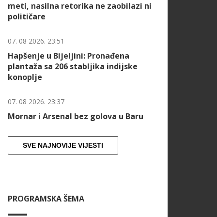
meti, nasilna retorika ne zaobilazi ni
političare
07. 08 2026. 23:51
Hapšenje u Bijeljini: Pronađena
plantaža sa 206 stabljika indijske
konoplje
07. 08 2026. 23:37
Mornar i Arsenal bez golova u Baru
SVE NAJNOVIJE VIJESTI
PROGRAMSKA ŠEMA